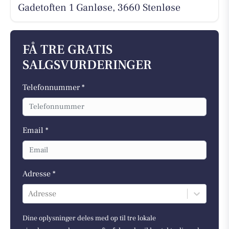
Gadetoften 1 Ganløse, 3660 Stenløse
FÅ TRE GRATIS
SALGSVURDERINGER
Telefonnummer *
Email *
Adresse *
Adresse
Dine oplysninger deles med op til tre lokale