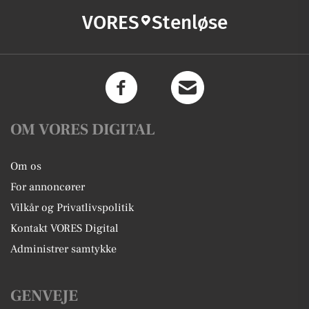
VORES
Stenløse
OM VORES DIGITAL
Om os
For annoncører
Vilkår og Privatlivspolitik
Kontakt VORES Digital
Administrer samtykke
GENVEJE