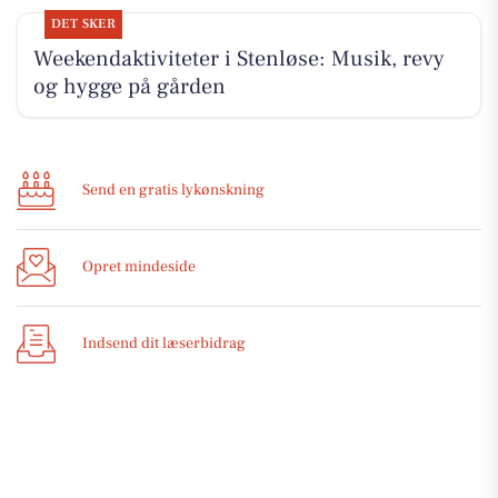
DET SKER
Weekendaktiviteter i Stenløse: Musik, revy
og hygge på gården
Send en gratis lykønskning
Opret mindeside
Indsend dit læserbidrag