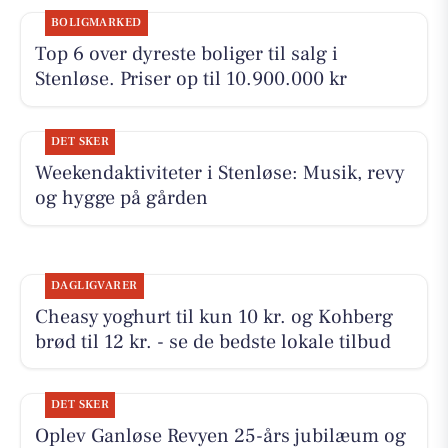
BOLIGMARKED
Top 6 over dyreste boliger til salg i
Stenløse. Priser op til 10.900.000 kr
DET SKER
Weekendaktiviteter i Stenløse: Musik, revy
og hygge på gården
DAGLIGVARER
Cheasy yoghurt til kun 10 kr. og Kohberg
brød til 12 kr. - se de bedste lokale tilbud
DET SKER
Oplev Ganløse Revyen 25-års jubilæum og