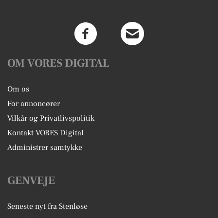
OM VORES DIGITAL
Om os
For annoncører
Vilkår og Privatlivspolitik
Kontakt VORES Digital
Administrer samtykke
GENVEJE
Seneste nyt fra Stenløse