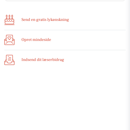
Send en gratis lykønskning
Opret mindeside
Indsend dit læserbidrag