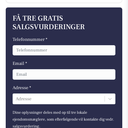
FÅ TRE GRATIS
SALGSVURDERINGER
Telefonnummer *
Email *
Adresse *
Adresse
Dine oplysninger deles med op til tre lokale
ejendomsmæglere, som efterfølgende vil kontakte dig vedr.
salgsvurdering.