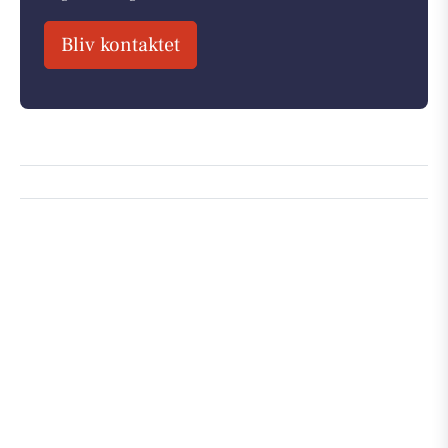
Bliv kontaktet