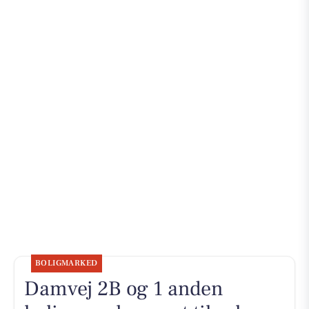
BOLIGMARKED
Damvej 2B og 1 anden