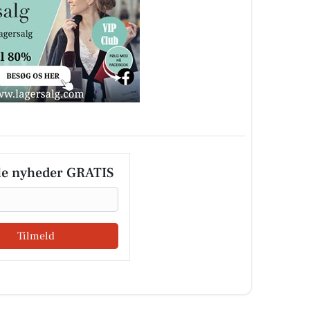
le nyheder GRATIS
Tilmeld