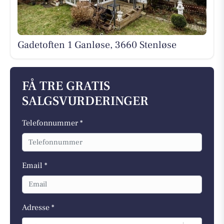
Gadetoften 1 Ganløse, 3660 Stenløse
FÅ TRE GRATIS
SALGSVURDERINGER
Telefonnummer *
Email *
Adresse *