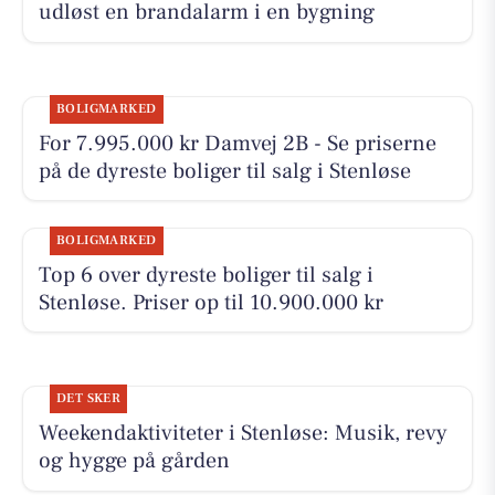
udløst en brandalarm i en bygning
BOLIGMARKED
For 7.995.000 kr Damvej 2B - Se priserne
på de dyreste boliger til salg i Stenløse
BOLIGMARKED
Top 6 over dyreste boliger til salg i
Stenløse. Priser op til 10.900.000 kr
DET SKER
Weekendaktiviteter i Stenløse: Musik, revy
og hygge på gården