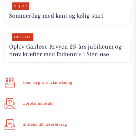
VEJRET
Sommerdag med kant og kølig start
DET SKER
Oplev Ganløse Revyen 25-års jubilæum og
prøv kræfter med fodtennis i Stenløse
Send en gratis lykønskning
Opret mindeside
Indsend dit læserbidrag