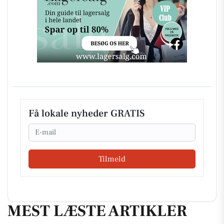
Få lokale nyheder GRATIS
Email
Tilmeld
MEST LÆSTE ARTIKLER