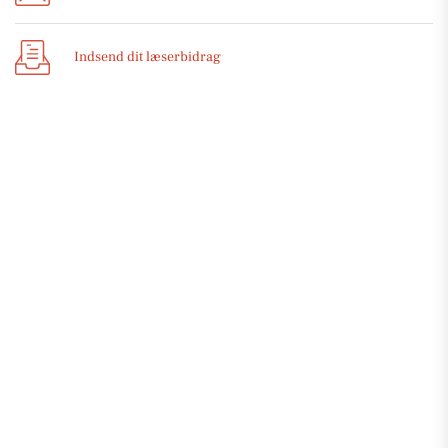
Indsend dit læserbidrag