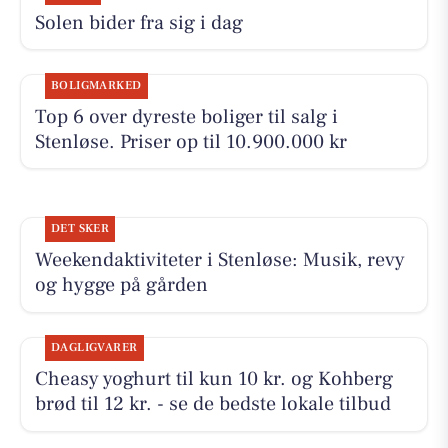
Solen bider fra sig i dag
BOLIGMARKED
Top 6 over dyreste boliger til salg i
Stenløse. Priser op til 10.900.000 kr
DET SKER
Weekendaktiviteter i Stenløse: Musik, revy
og hygge på gården
DAGLIGVARER
Cheasy yoghurt til kun 10 kr. og Kohberg
brød til 12 kr. - se de bedste lokale tilbud