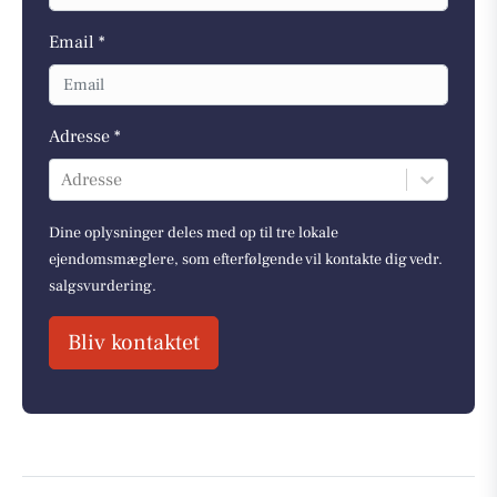
Email *
Adresse *
Adresse
Dine oplysninger deles med op til tre lokale
ejendomsmæglere, som efterfølgende vil kontakte dig vedr.
salgsvurdering.
Bliv kontaktet