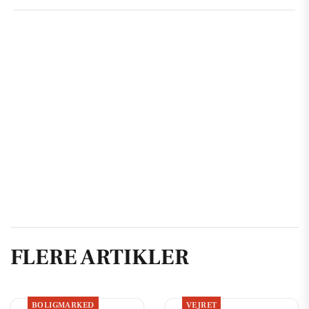
FLERE ARTIKLER
BOLIGMARKED
VEJRET