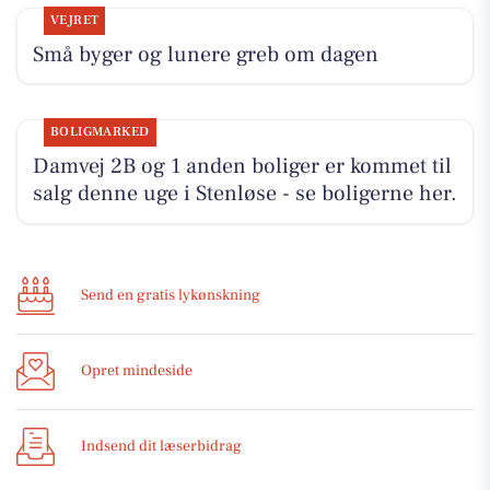
VEJRET
Små byger og lunere greb om dagen
BOLIGMARKED
Damvej 2B og 1 anden boliger er kommet til
salg denne uge i Stenløse - se boligerne her.
Send en gratis lykønskning
Opret mindeside
Indsend dit læserbidrag