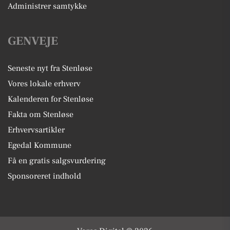
Administrer samtykke
GENVEJE
Seneste nyt fra Stenløse
Vores lokale erhverv
Kalenderen for Stenløse
Fakta om Stenløse
Erhvervsartikler
Egedal Kommune
Få en gratis salgsvurdering
Sponsoreret indhold