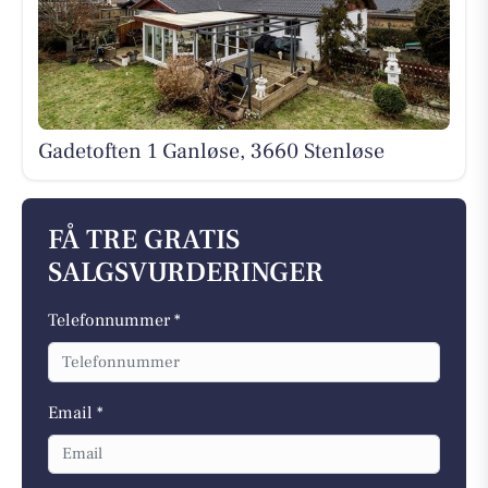
Gadetoften 1 Ganløse, 3660 Stenløse
FÅ TRE GRATIS
SALGSVURDERINGER
Telefonnummer *
Email *