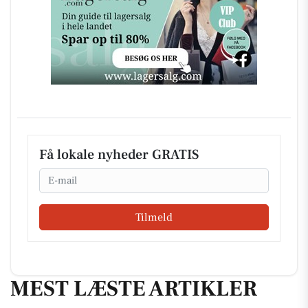
Få lokale nyheder GRATIS
Email
Tilmeld
MEST LÆSTE ARTIKLER