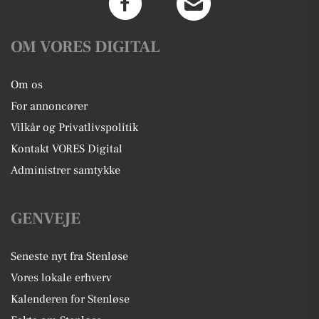
OM VORES DIGITAL
Om os
For annoncører
Vilkår og Privatlivspolitik
Kontakt VORES Digital
Administrer samtykke
GENVEJE
Seneste nyt fra Stenløse
Vores lokale erhverv
Kalenderen for Stenløse