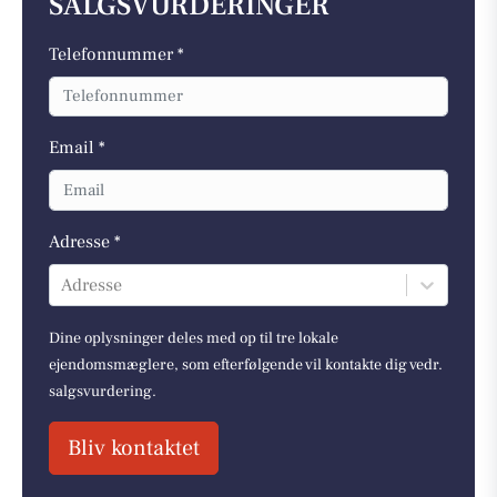
SALGSVURDERINGER
Telefonnummer *
Email *
Adresse *
Adresse
Dine oplysninger deles med op til tre lokale
ejendomsmæglere, som efterfølgende vil kontakte dig vedr.
salgsvurdering.
Bliv kontaktet