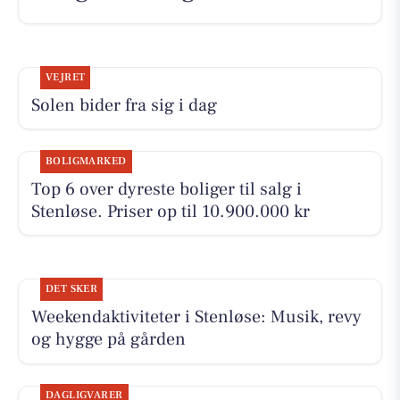
VEJRET
Solen bider fra sig i dag
BOLIGMARKED
Top 6 over dyreste boliger til salg i
Stenløse. Priser op til 10.900.000 kr
DET SKER
Weekendaktiviteter i Stenløse: Musik, revy
og hygge på gården
DAGLIGVARER