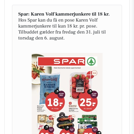
Spar: Karen Volf kammerjunkere til 18 kr.
Hos Spar kan du få en pose Karen Volf
kammerjunkere til kun 18 kr. pr. pose.
Tilbuddet gælder fra fredag den 31. juli til
torsdag den 6. august.