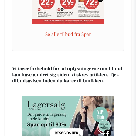
Se alle tilbud fra Spar
Vi tager forbehold for, at oplysningerne om tilbud
kan have ændret sig siden, vi skrev artiklen. Tjek
tilbudsavisen inden du kører til butikken.