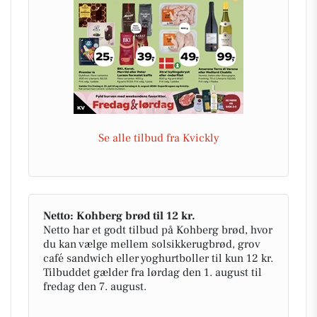
Se alle tilbud fra Kvickly
Netto: Kohberg brød til 12 kr.
Netto har et godt tilbud på Kohberg brød, hvor
du kan vælge mellem solsikkerugbrød, grov
café sandwich eller yoghurtboller til kun 12 kr.
Tilbuddet gælder fra lørdag den 1. august til
fredag den 7. august.