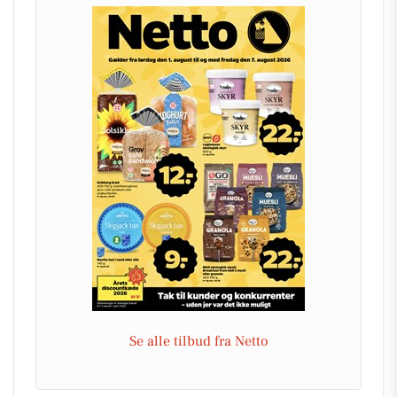
Se alle tilbud fra Netto