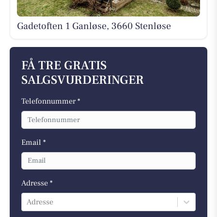
Gadetoften 1 Ganløse, 3660 Stenløse
FÅ TRE GRATIS
SALGSVURDERINGER
Telefonnummer *
Email *
Adresse *
Adresse