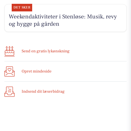
DET SKER
Weekendaktiviteter i Stenløse: Musik, revy
og hygge på gården
Send en gratis lykønskning
Opret mindeside
Indsend dit læserbidrag