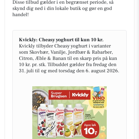
Disse tilbud gælder i en begrænset periode, så
skynd dig ned i din lokale butik og gør en god
handel!
Kvickly: Cheasy yoghurt til kun 10 kr.
Kvickly tilbyder Cheasy yoghurt i varianter
som Skovbær, Vanilje, Jordbær & Rabarber,
Citron, Æble & Banan til en skarp pris på kun
10 kr. pr. stk. Tilbuddet gælder fra fredag den
31. juli til og med torsdag den 6. august 2026.