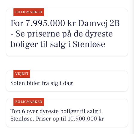
BOLIGMARKED
For 7.995.000 kr Damvej 2B
- Se priserne på de dyreste
boliger til salg i Stenløse
VEJRET
Solen bider fra sig i dag
BOLIGMARKED
Top 6 over dyreste boliger til salg i
Stenløse. Priser op til 10.900.000 kr