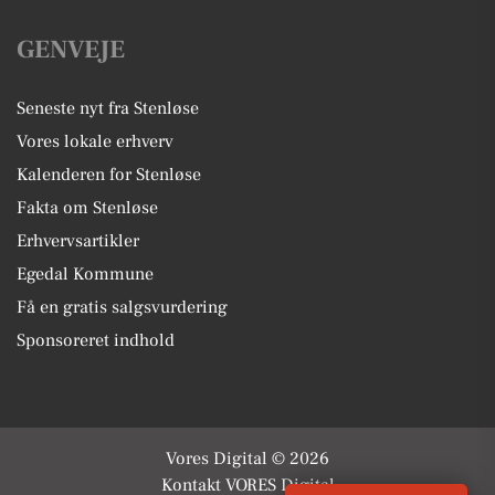
GENVEJE
Seneste nyt fra Stenløse
Vores lokale erhverv
Kalenderen for Stenløse
Fakta om Stenløse
Erhvervsartikler
Egedal Kommune
Få en gratis salgsvurdering
Sponsoreret indhold
Vores Digital © 2026
Kontakt VORES Digital