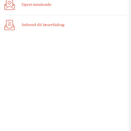
Opret mindeside
Indsend dit læserbidrag