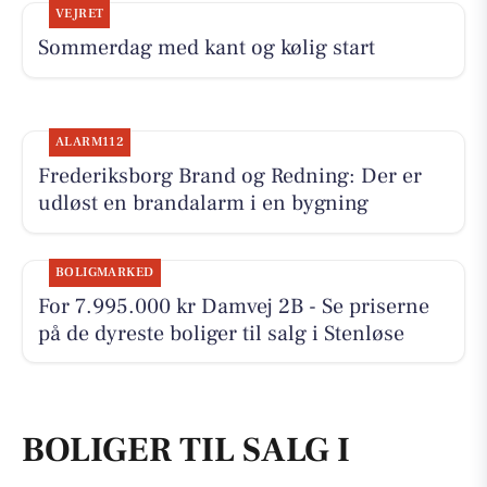
VEJRET
Sommerdag med kant og kølig start
ALARM112
Frederiksborg Brand og Redning: Der er
udløst en brandalarm i en bygning
BOLIGMARKED
For 7.995.000 kr Damvej 2B - Se priserne
på de dyreste boliger til salg i Stenløse
BOLIGER TIL SALG I