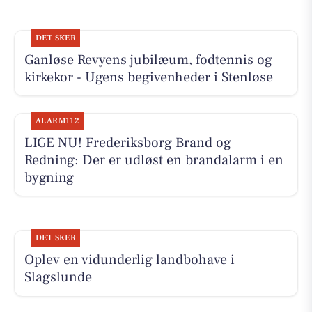
DET SKER
Ganløse Revyens jubilæum, fodtennis og
kirkekor - Ugens begivenheder i Stenløse
ALARM112
LIGE NU! Frederiksborg Brand og
Redning: Der er udløst en brandalarm i en
bygning
DET SKER
Oplev en vidunderlig landbohave i
Slagslunde