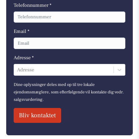
Telefonnummer *
Email *
Adresse *
Adresse
Dine oplysninger deles med op til tre lokale
ejendomsmæglere, som efterfølgende vil kontakte dig vedr.
salgsvurdering.
Bliv kontaktet