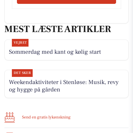
MEST LÆSTE ARTIKLER
VEJRET
Sommerdag med kant og kølig start
DET SKER
Weekendaktiviteter i Stenløse: Musik, revy
og hygge på gården
Send en gratis lykønskning