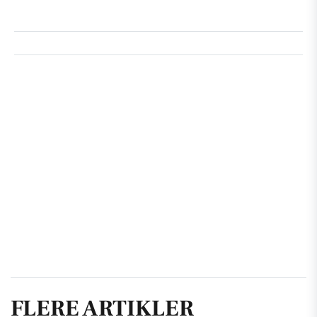
FLERE ARTIKLER