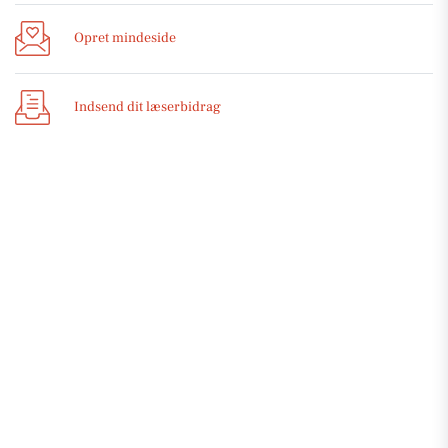
Opret mindeside
Indsend dit læserbidrag