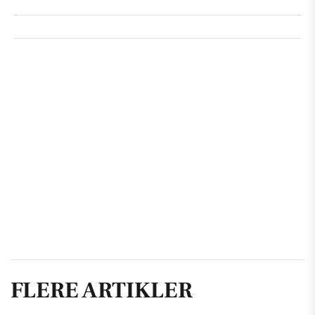
FLERE ARTIKLER