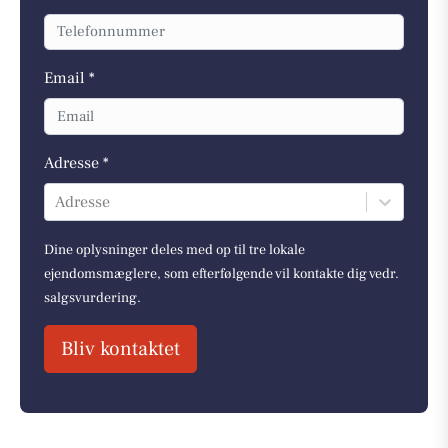
Email *
Adresse *
Adresse
Dine oplysninger deles med op til tre lokale
ejendomsmæglere, som efterfølgende vil kontakte dig vedr.
salgsvurdering.
Bliv kontaktet