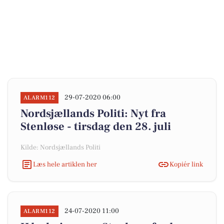
29-07-2020 06:00
ALARM112
Nordsjællands Politi: Nyt fra
Stenløse - tirsdag den 28. juli
Kilde: Nordsjællands Politi
Læs hele artiklen her
Kopiér link
24-07-2020 11:00
ALARM112