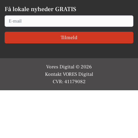
Få lokale nyheder GRATIS
Email
Tilmeld
Vores Digital © 2026
Kontakt VORES Digital
CVR: 41179082