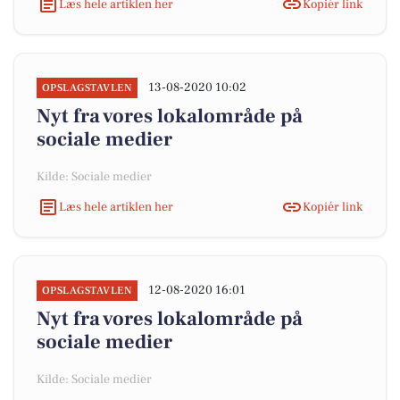
Læs hele artiklen her
Kopiér link
13-08-2020 10:02
OPSLAGSTAVLEN
Nyt fra vores lokalområde på
sociale medier
Kilde: Sociale medier
Læs hele artiklen her
Kopiér link
12-08-2020 16:01
OPSLAGSTAVLEN
Nyt fra vores lokalområde på
sociale medier
Kilde: Sociale medier